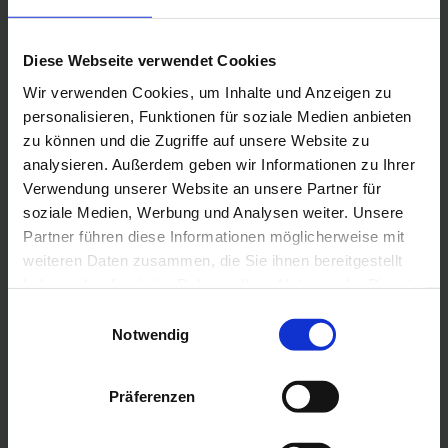
Diese Webseite verwendet Cookies
Wir verwenden Cookies, um Inhalte und Anzeigen zu
personalisieren, Funktionen für soziale Medien anbieten
zu können und die Zugriffe auf unsere Website zu
analysieren. Außerdem geben wir Informationen zu Ihrer
Verwendung unserer Website an unsere Partner für
soziale Medien, Werbung und Analysen weiter. Unsere
Partner führen diese Informationen möglicherweise mit
weiteren Daten zusammen, die Sie ihnen bereitgestellt
haben oder die sie im Rahmen Ihrer Nutzung der Dienste
gesammelt haben.
Einwilligungsauswahl
Notwendig
Präferenzen